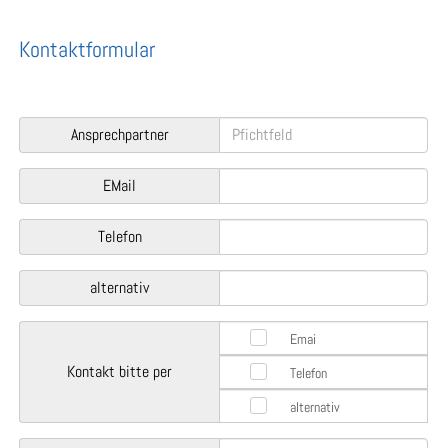
Kontaktformular
Ansprechpartner
EMail
Telefon
alternativ
Emai
Kontakt bitte per
Telefon
alternativ